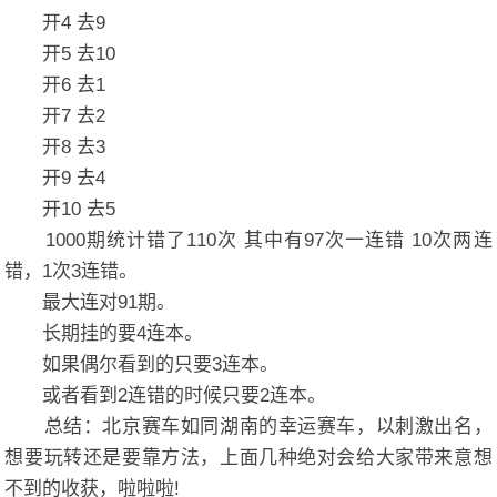
开4 去9
开5 去10
开6 去1
开7 去2
开8 去3
开9 去4
开10 去5
1000期统计错了110次 其中有97次一连错 10次两连
错，1次3连错。
最大连对91期。
长期挂的要4连本。
如果偶尔看到的只要3连本。
或者看到2连错的时候只要2连本。
总结：北京赛车如同湖南的幸运赛车，以刺激出名，
想要玩转还是要靠方法，上面几种绝对会给大家带来意想
不到的收获，啦啦啦!