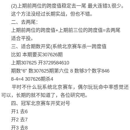
(2)上期前两位的跨度值稳定去一尾 最大连错3,很少。
这个方法没经过长期实战，但也不错。
二、去两尾：
上期前两位的跨度值+上期前三位的跨度值=去两尾
适合平投。
三、适合期数开奖(系统北京赛车杀一跨度值
比如 本期要买307626期
上期307625 开3729584610
期数“6” 数307625期第六位 8 数够3个数字846
8-4=4 307626期杀4
平时不什么玩系统北京赛车，偶尔玩玩命中率感觉还
可以，长期的就不知道了，各位研究吧。
四、冠军北京赛车开奖对号
开1 去6
开2 去7
开3 去8