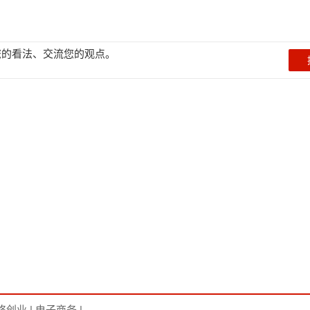
您的看法、交流您的观点。
络创业
|
电子商务
|