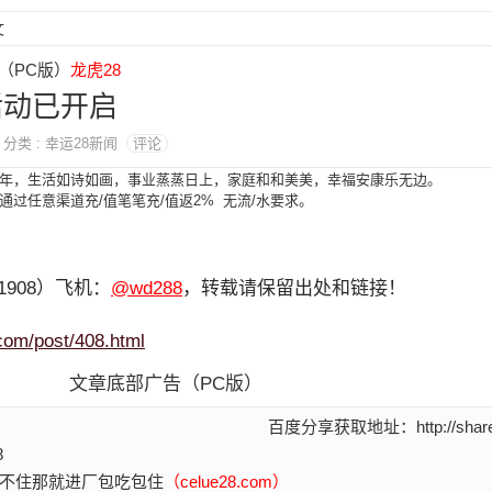
文
（PC版）
龙虎28
活动已开启
5 分类 : 幸运28新闻
评论
25年，生活如诗如画，事业蒸蒸日上，家庭和和美美，幸福安康乐无边。
员通过任意渠道充/值笔笔充/值返2% 无流/水要求。
51908）飞机：
@wd288
，转载请保留出处和链接！
com/post/408.html
文章底部广告（PC版）
百度分享获取地址：http://share.
8
不住那就进厂包吃包住
（celue28.com）