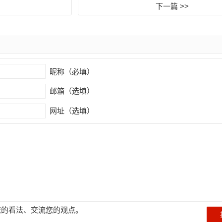
下一篇 >>
昵称（必填）
邮箱（选填）
网址（选填）
您的看法、交流您的观点。