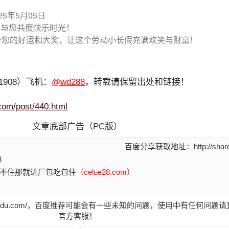
25年5月05日
8与您共度快乐时光！
于您的好运和大奖，让这个劳动小长假充满欢笑与财富！
51908）飞机：
@wd288
，转载请保留出处和链接！
com/post/440.html
文章底部广告（PC版）
百度分享获取地址：http://share.
8
不住那就进厂包吃包住
（celue28.com）
jian.baidu.com/，百度推荐可能会有一些未知的问题，使用中有任何问
官方客服！