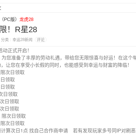
文
（PC版）
龙虎28
限！R星28
6 分类 : 幸运28新闻
评论
 活动正式开启！
8 为您准备了丰厚的劳动礼遇，带给您无限惊喜与好运！在这个
动，让您在享受小长假的同时，也能感受到幸运与财富的降临！
包 限次日领取
次日领取
次日领取
限次日领取
限次日领取
限次日领取
包 限次日领取
包 限次日领取
计算次日1点 找自己合作商申请 若有发现玩家多号同IP对刷