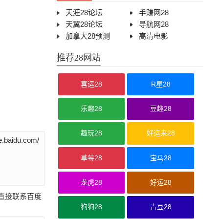
天涯28论坛
手赚网28
天翼28论坛
导航网28
加拿大28预测
高清电影
推荐28网站
喜运28
R星28
乐趣28
豆趣28
趣玩28
好运来28
baidu.com/
草莓28
宝马28
龙虎28
好运28
题请直接联系百度
狗狗28
青豆28