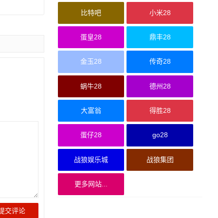
比特吧
小米28
蛋皇28
鼎丰28
金玉28
传奇28
蜗牛28
德州28
大富翁
得胜28
蛋仔28
go28
战狼娱乐城
战狼集团
更多网站...