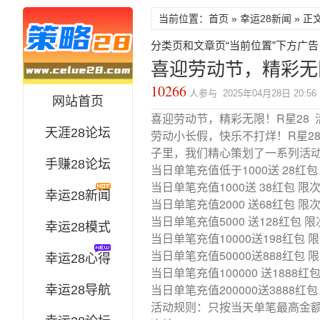
当前位置：首页 »
幸运28新闻
» 正
分类页和文章页“当前位置”下方广告
喜迎劳动节，精彩无
10266
人参与 2025年04月28日 20:5
网站首页
喜迎劳动节，精彩无限！R星28
天涯28论坛
劳动小长假，快乐不打烊！R星2
子里，我们精心策划了一系列活
手赚28论坛
当日单笔充值低于1000送 28红
当日单笔充值1000送 38红包 限
幸运28新闻
当日单笔充值2000 送68红包 限
当日单笔充值5000 送128红包 
幸运28模式
当日单笔充值10000送198红包 
当日单笔充值50000送888红包 
幸运28心得
当日单笔充值100000 送1888红
当日单笔充值200000送3888红
幸运28导航
活动规则：只按当天单笔最高金额