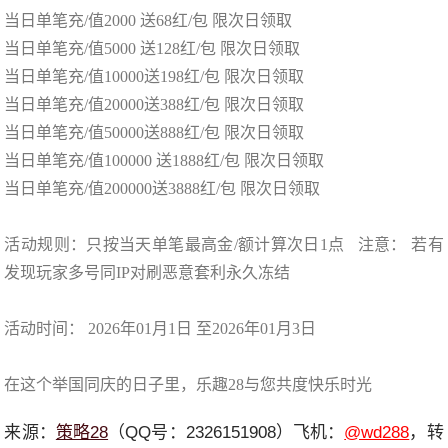
当日单笔充/值2000 送68红/包 限次日领取
当日单笔充/值5000 送128红/包 限次日领取
当日单笔充/值10000送198红/包 限次日领取
当日单笔充/值20000送388红/包 限次日领取
当日单笔充/值50000送888红/包 限次日领取
当日单笔充/值100000 送1888红/包 限次日领取
当日单笔充/值200000送3888红/包 限次日领取
活动规则：只按当天单笔最高金/额计算次日1点 注意： 若有
发现玩家多号同IP对刷恶意套利永久冻结
活动时间： 2026年01月1日 至2026年01月3日
在这个举国同庆的日子里，乐趣28与您共度快乐时光
来源：
策略28
（QQ号：2326151908）飞机：
@wd288
，转